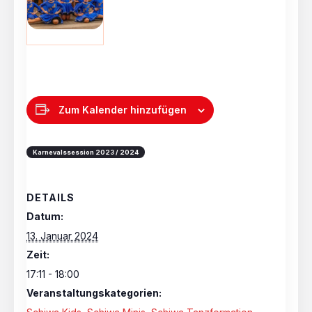
Zum Kalender hinzufügen
Karnevalssession 2023 / 2024
DETAILS
Datum:
13. Januar 2024
Zeit:
17:11 - 18:00
Veranstaltungskategorien: