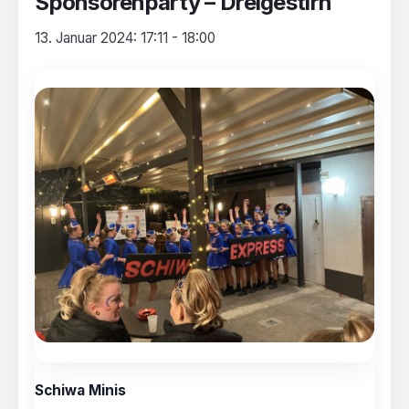
Sponsorenparty – Dreigestirn
13. Januar 2024: 17:11
-
18:00
Schiwa Minis