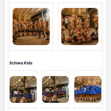
Schiwa Kids