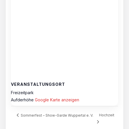
VERANSTALTUNGSORT
Freizeitpark
Aufderhöhe
Google Karte anzeigen
Hochzeit
Sommerfest – Show-Garde Wuppertal e. V.