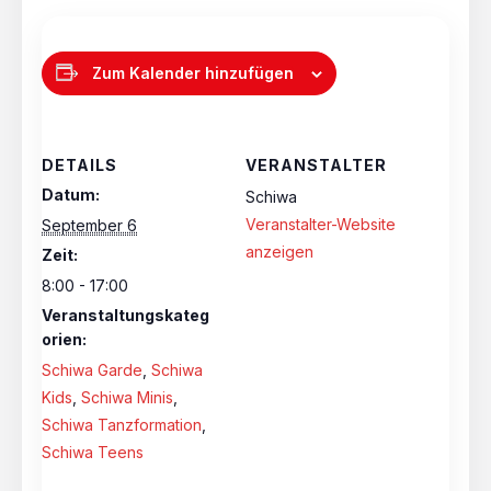
Zum Kalender hinzufügen
DETAILS
VERANSTALTER
Datum:
Schiwa
Veranstalter-Website
September 6
anzeigen
Zeit:
8:00 - 17:00
Veranstaltungskateg
orien:
Schiwa Garde
,
Schiwa
Kids
,
Schiwa Minis
,
Schiwa Tanzformation
,
Schiwa Teens