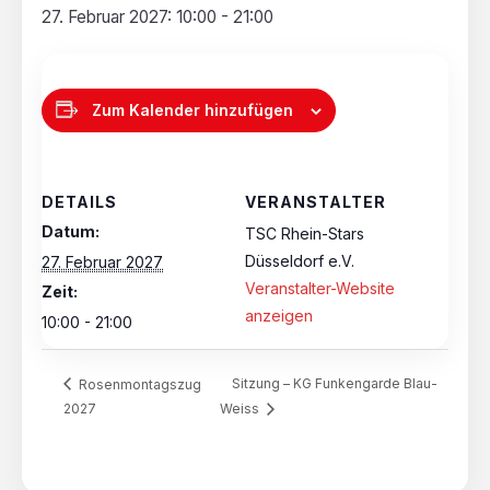
27. Februar 2027: 10:00
-
21:00
Zum Kalender hinzufügen
DETAILS
VERANSTALTER
Datum:
TSC Rhein-Stars
Düsseldorf e.V.
27. Februar 2027
Veranstalter-Website
Zeit:
anzeigen
10:00 - 21:00
Sitzung – KG Funkengarde Blau-
Rosenmontagszug
2027
Weiss