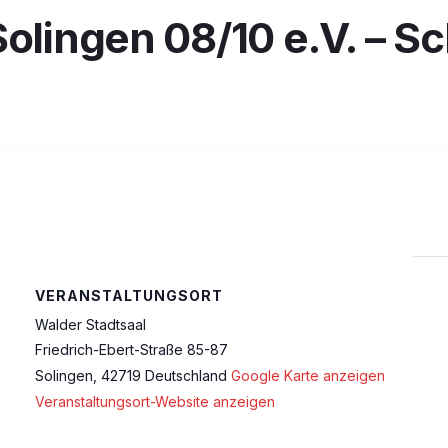
olingen 08/10 e.V. – S
VERANSTALTUNGSORT
Walder Stadtsaal
Friedrich-Ebert-Straße 85-87
Solingen
,
42719
Deutschland
Google Karte anzeigen
Veranstaltungsort-Website anzeigen