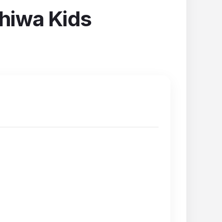
chiwa Kids