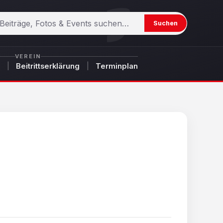
Suchen
Suchen
VEREIN
Beitrittserklärung
Terminplan