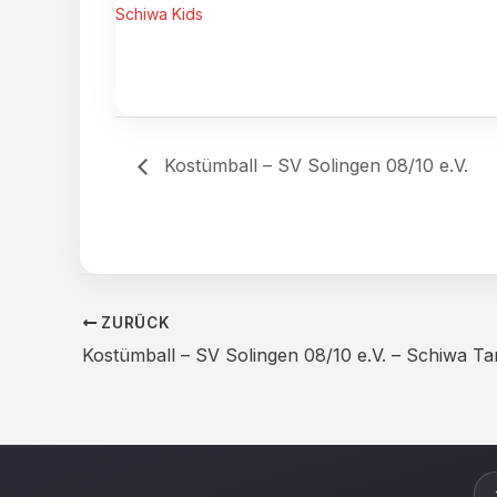
Schiwa Kids
Kostümball – SV Solingen 08/10 e.V.
ZURÜCK