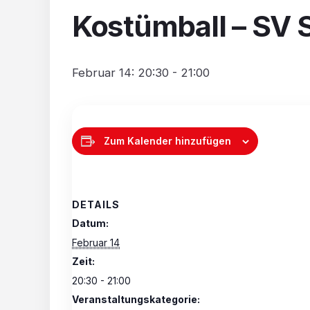
Kostümball – SV S
Februar 14: 20:30
-
21:00
Zum Kalender hinzufügen
DETAILS
Datum:
Februar 14
Zeit:
20:30 - 21:00
Veranstaltungskategorie: